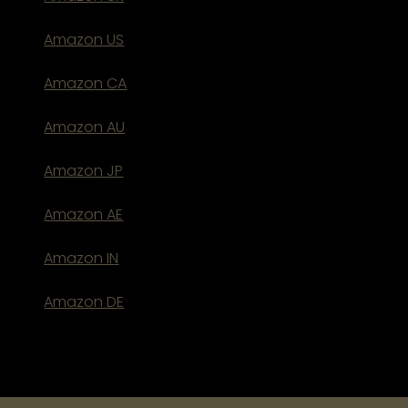
Amazon US
Amazon CA
Amazon AU
Amazon JP
Amazon AE
Amazon IN
Amazon DE