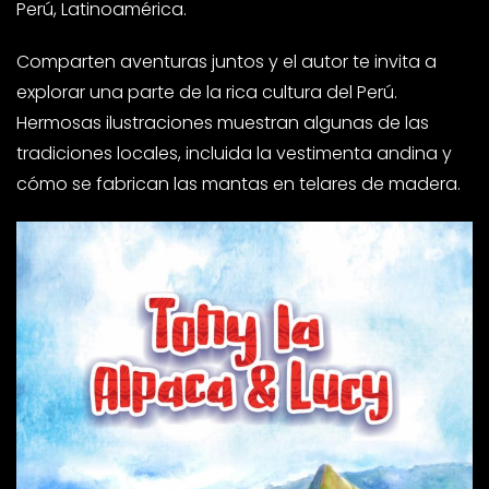
Perú, Latinoamérica.
Comparten aventuras juntos y el autor te invita a
explorar una parte de la rica cultura del Perú.
Hermosas ilustraciones muestran algunas de las
tradiciones locales, incluida la vestimenta andina y
cómo se fabrican las mantas en telares de madera.