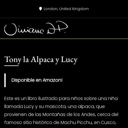
Skip
London, United Kingdom
to
content
Tony la Alpaca y Lucy
Disponible en Amazon!
Este es un libro ilustrado para niños sobre una niña
llamada Lucy y su mascota, una alpaca, que
provienen de las Montañas de los Andes, cerca del
famoso sitio histórico de Machu Picchu, en Cusco,