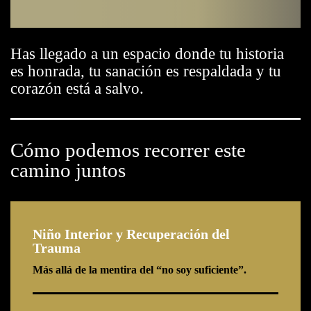
Has llegado a un espacio donde tu historia
es honrada, tu sanación es respaldada y tu
corazón está a salvo.
Cómo podemos recorrer este
camino juntos
Niño Interior y Recuperación del
Trauma
Más allá de la mentira del “no soy suficiente”.