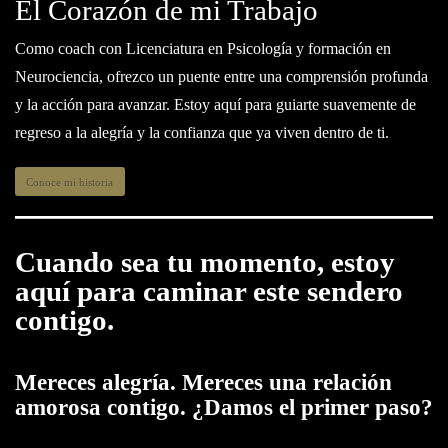
El Corazón de mi Trabajo
Como coach con Licenciatura en Psicología y formación en
Neurociencia, ofrezco un puente entre una comprensión profunda
y la acción para avanzar. Estoy aquí para guiarte suavemente de
regreso a la alegría y la confianza que ya viven dentro de ti.
Conoce mi historia
Cuando sea tu momento, estoy
aquí para caminar este sendero
contigo.
Mereces alegría. Mereces una relación
amorosa contigo.
¿Damos el primer paso?