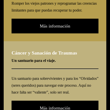
Romper los viejos patrones y reprogramar las creencias
limitantes para que puedas recuperar tu poder.
Más información
Cáncer y Sanación de Traumas
Un santuario para el viaje.
Un santuario para sobrevivientes y para los “Olvidados”
(seres queridos) para navegar este proceso. Aquí no
hace falta ser “valiente”, solo ser real.
Más información