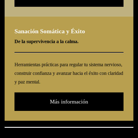
Sanación Somática y Éxito
De la supervivencia a la calma.
Herramientas prácticas para regular tu sistema nervioso,
construir confianza y avanzar hacia el éxito con claridad
y paz mental.
Más información