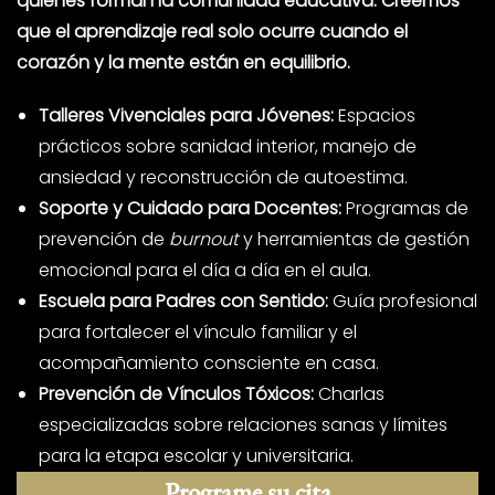
quienes forman la comunidad educativa. Creemos
que el aprendizaje real solo ocurre cuando el
corazón y la mente están en equilibrio.
Talleres Vivenciales para Jóvenes:
Espacios
prácticos sobre sanidad interior, manejo de
ansiedad y reconstrucción de autoestima.
Soporte y Cuidado para Docentes:
Programas de
prevención de
burnout
y herramientas de gestión
emocional para el día a día en el aula.
Escuela para Padres con Sentido:
Guía profesional
para fortalecer el vínculo familiar y el
acompañamiento consciente en casa.
Prevención de Vínculos Tóxicos:
Charlas
especializadas sobre relaciones sanas y límites
para la etapa escolar y universitaria.
Programe su cita